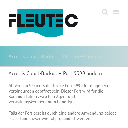
Zum
Inhalt
springen
Acronis Cloud-Backup – Port 9999 ändern
Acronis Cloud-Backup – Port 9999 ändern
Ab Version 9.0 muss der lokale Port 9999 für eingehende
Verbindungen geöffnet sein. Dieser Port wird für die
Kommunikation zwischen Agent und
Verwaltungskomponenten benötigt.
Falls der Port bereits durch eine andere Anwendung belegt
ist, so kann dieser wie folgt geändert werden.